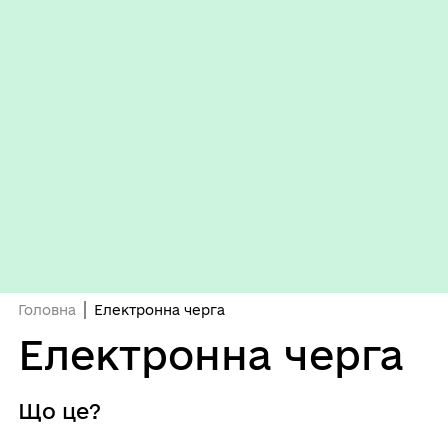
Головна
Електронна черга
Електронна черга
Що це?