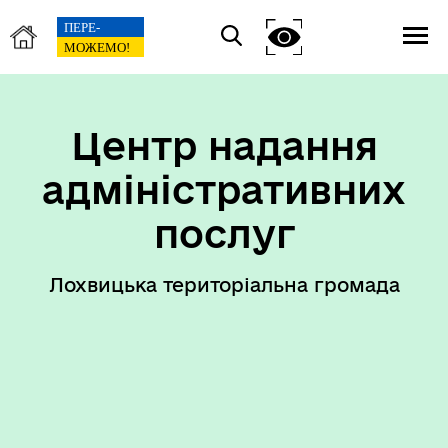
Центр надання
адміністративних
послуг
Лохвицька територіальна громада