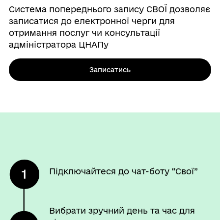
Система попереднього запису СВОЇ дозволяє
записатися до електронної черги для
отримання послуг чи консультації
адміністратора ЦНАПу
Записатись
Підключайтеся до чат-боту “Свої”
Вибрати зручний день та час для