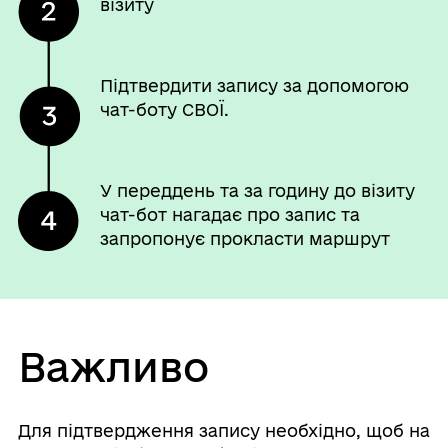
візиту
Підтвердити запису за допомогою
чат-боту СВОЇ.
У переддень та за годину до візиту
чат-бот нагадає про запис та
запропонує прокласти маршрут
Важливо
Для підтвердження запису необхідно, щоб на